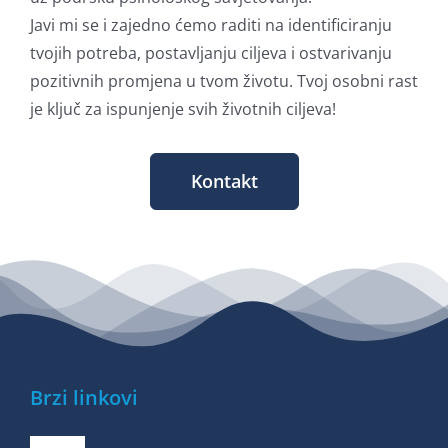
Javi mi se i zajedno ćemo raditi na identificiranju
tvojih potreba, postavljanju ciljeva i ostvarivanju
pozitivnih promjena u tvom životu. Tvoj osobni rast
je ključ za ispunjenje svih životnih ciljeva!
Kontakt
Brzi linkovi